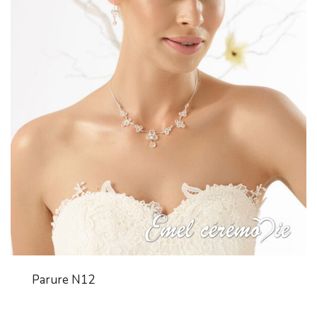
Parure N12