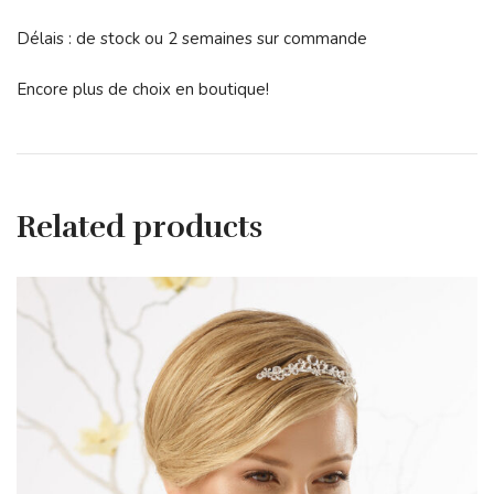
Délais : de stock ou 2 semaines sur commande
Encore plus de choix en boutique!
Related products