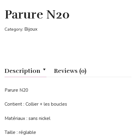
Parure N20
Bijoux
Category:
Description
Reviews (0)
Parure N20
Contient : Collier + les boucles
Matériaux : sans nickel
Taille : réglable