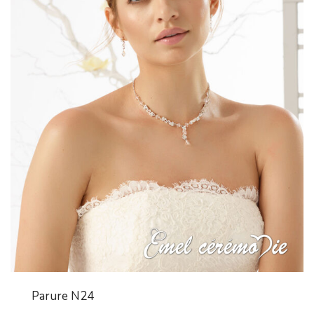
Parure N24