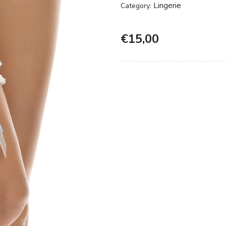
Lingerie
Category:
€
15,00