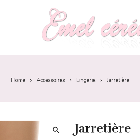
Home
Accessoires
Lingerie
Jarretière
Jarretière