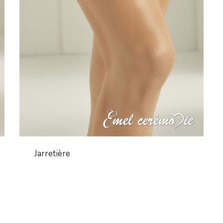
Jarretière