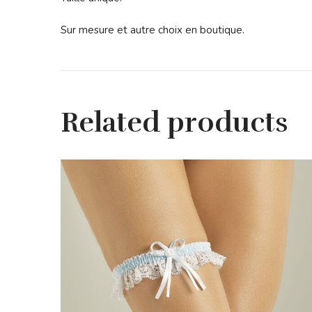
Sur mesure et autre choix en boutique.
Related products