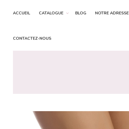
ACCUEIL
CATALOGUE
BLOG
NOTRE ADRESSE
CONTACTEZ-NOUS