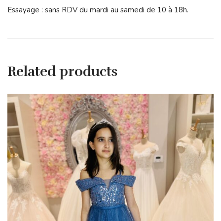
Essayage : sans RDV du mardi au samedi de 10 à 18h.
Related products