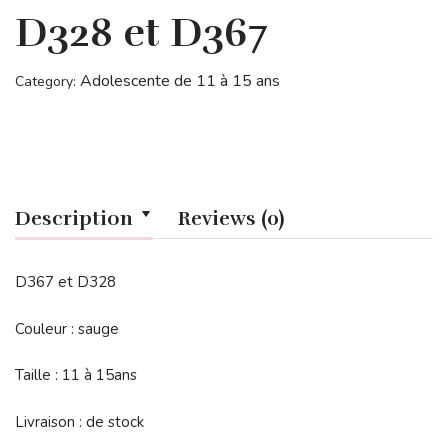
D328 et D367
Adolescente de 11 à 15 ans
Category:
Description
Reviews (0)
D367 et D328
Couleur : sauge
Taille : 11 à 15ans
Livraison : de stock