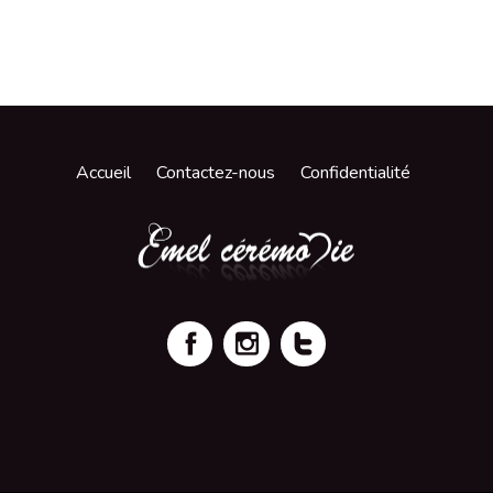
Accueil
Contactez-nous
Confidentialité