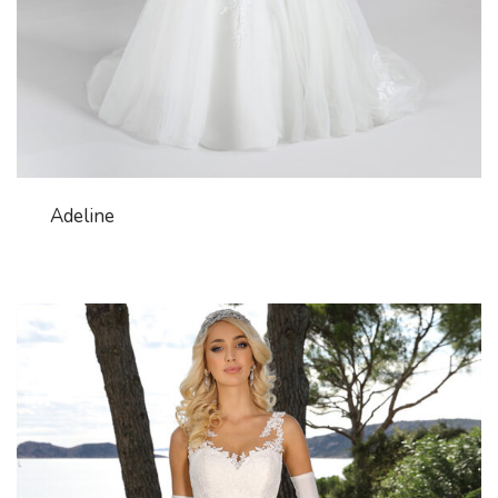
Adeline