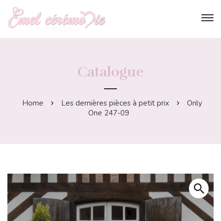
Catalogue
Home
Les dernières pièces à petit prix
Only
One 247-09