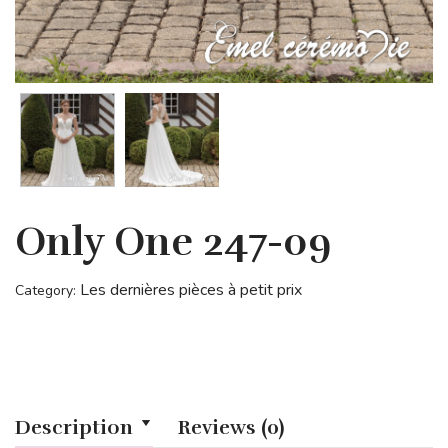
Only One 247-09
Les dernières pièces à petit prix
Category:
Description
Reviews (0)