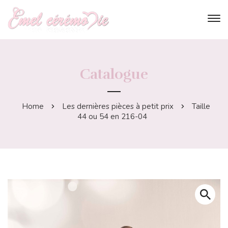
Catalogue
Home
Les dernières pièces à petit prix
Taille
44 ou 54 en 216-04