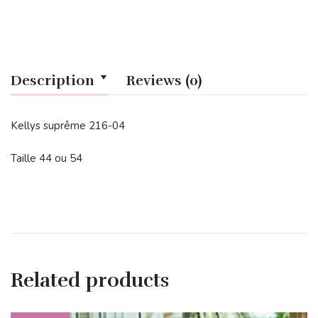
Description
Reviews (0)
Kellys suprême 216-04
Taille 44 ou 54
Related products