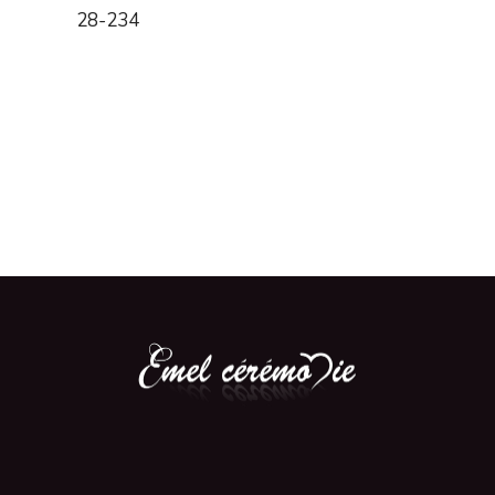
28-234