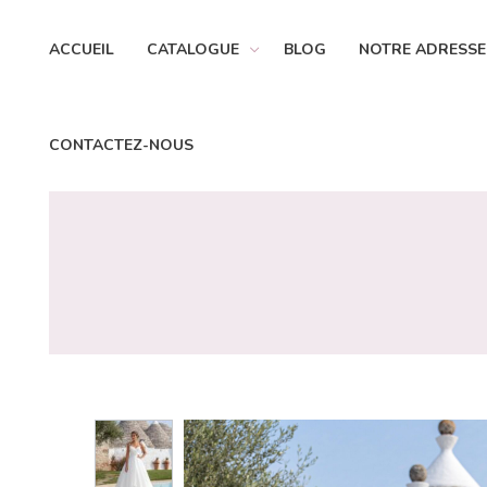
ACCUEIL
CATALOGUE
BLOG
NOTRE ADRESSE
CONTACTEZ-NOUS