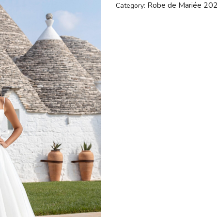
Robe de Mariée 20
Category: