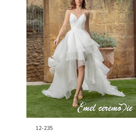
12-235