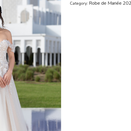
Robe de Mariée 20
Category: