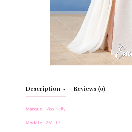
Description
Reviews (0)
Marque
: Miss Kelly
Modèle
: 251-17