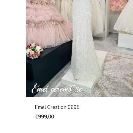
Emel Creation 0695
€
999,00