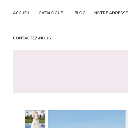
ACCUEIL
CATALOGUE
BLOG
NOTRE ADRESSE
CONTACTEZ-NOUS