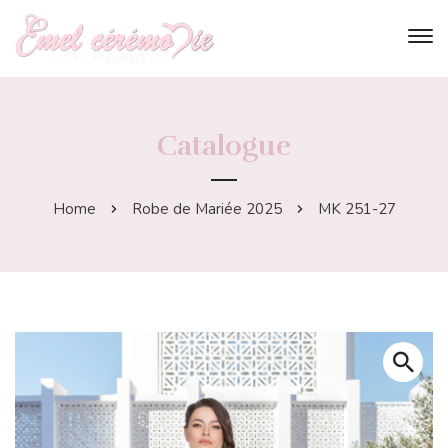
Catalogue
Home
Robe de Mariée 2025
MK 251-27