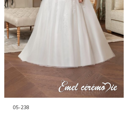
05-238