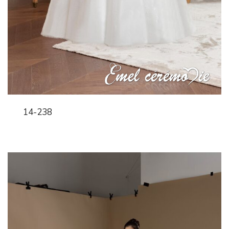
14-238