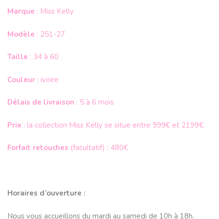
Marque
: Miss Kelly
Modèle
: 251-27
Taille
: 34 à 60
Couleur
: ivoire
Délais de livraison
: 5 à 6 mois
Prix
: la collection Miss Kelly se situe entre 999€ et 2199€.
Forfait retouches
(facultatif) : 480€
Horaires d’ouverture :
Nous vous accueillons du mardi au samedi de 10h à 18h.