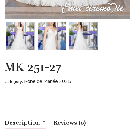
MK 251-27
Robe de Mariée 2025
Category:
Description
Reviews (0)